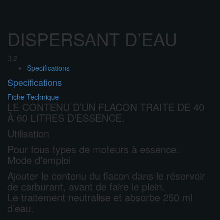
DISPERSANT D’EAU
2
Specifications
Specifications
Fiche Technique
LE CONTENU D’UN FLACON TRAITE DE 40
À 60 LITRES D’ESSENCE.
Utilisation
Pour tous types de moteurs à essence.
Mode d’emploi
Ajouter le contenu du flacon dans le réservoir
de carburant, avant de faire le plein.
Le traitement neutralise et absorbe 250 ml
d’eau.