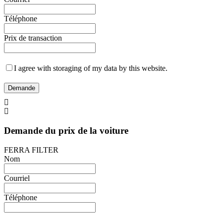
Téléphone
Prix de transaction
I agree with storaging of my data by this website.
Demande
Demande du prix de la voiture
FERRA FILTER
Nom
Courriel
Téléphone